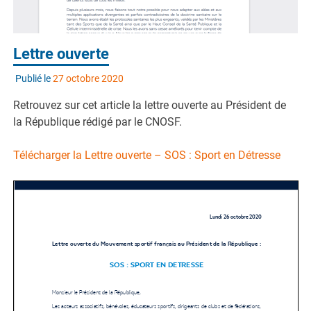
Lettre ouverte
Publié le
27 octobre 2020
Retrouvez sur cet article la lettre ouverte au Président de
la République rédigé par le CNOSF.
Télécharger la Lettre ouverte – SOS : Sport en Détresse