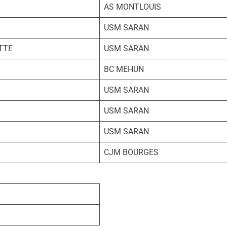
AS MONTLOUIS
USM SARAN
TTE
USM SARAN
BC MEHUN
USM SARAN
USM SARAN
USM SARAN
CJM BOURGES