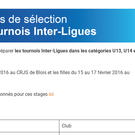
réparer
les tournois Inter-Ligues dans les catégories U13, U14 
016 au CRJS de Blois et les filles du 15 au 17 février 2016 au
tionnés pour ces stages
ici
Club