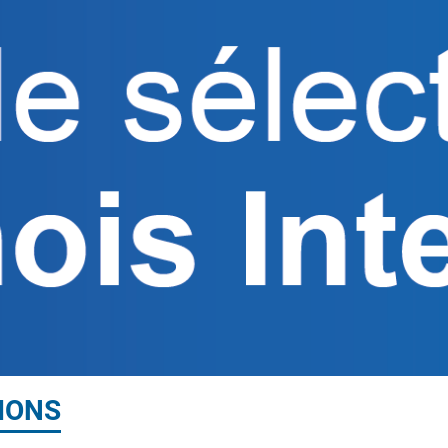
TIONS