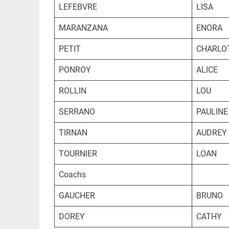
LEFEBVRE
LISA
MARANZANA
ENORA
PETIT
CHARLO
PONROY
ALICE
ROLLIN
LOU
SERRANO
PAULINE
TIRNAN
AUDREY
TOURNIER
LOAN
Coachs
GAUCHER
BRUNO
DOREY
CATHY