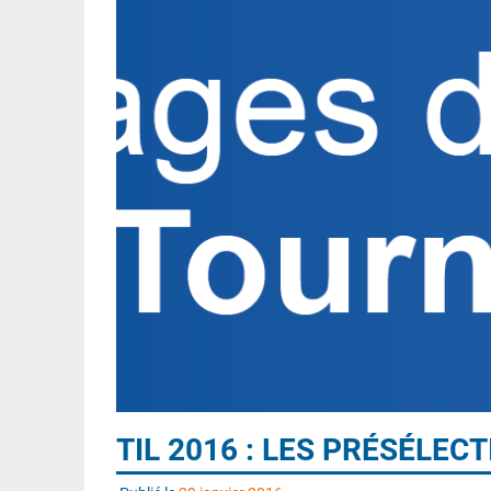
TIL 2016 : LES PRÉSÉLEC