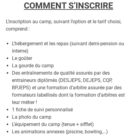
COMMENT S’INSCRIRE
L’inscription au camp, suivant l’option et le tarif choisi,
comprend :
L’hébergement et les repas (suivant demi-pension ou
interne)
Le goûter
La gourde du camp
Des entraînements de qualité assurés par des
entraineurs diplômés (DESJEPS, DEJEPS, CQP,
BPJEPS) et une formation d’arbitre assurée par des
formateurs labellisés dont la formation d’arbitres est
leur métier !
1 fiche de suivi personnalisé
La photo du camp
L’équipement du camp (tenue + sifflet)
Les animations annexes (piscine, bowling,…)