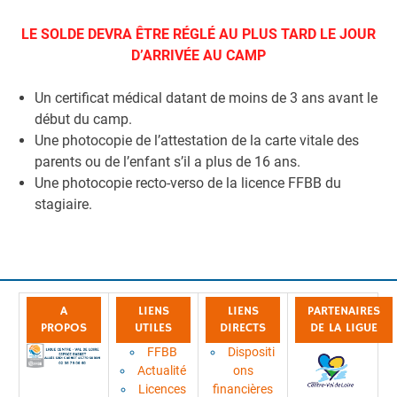
LE SOLDE DEVRA ÊTRE RÉGLÉ AU PLUS TARD LE JOUR
D’ARRIVÉE AU CAMP
Un certificat médical datant de moins de 3 ans avant le
début du camp.
Une photocopie de l’attestation de la carte vitale des
parents ou de l’enfant s’il a plus de 16 ans.
Une photocopie recto-verso de la licence FFBB du
stagiaire.
A
LIENS
LIENS
PARTENAIRES
PROPOS
UTILES
DIRECTS
DE LA LIGUE
FFBB
Dispositi
Actualité
ons
Licences
financières