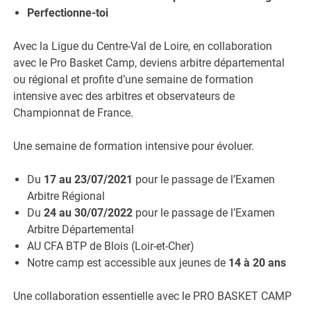
Perfectionne-toi
Avec la Ligue du Centre-Val de Loire, en collaboration
avec le Pro Basket Camp, deviens arbitre départemental
ou régional et profite d’une semaine de formation
intensive avec des arbitres et observateurs de
Championnat de France.
Une semaine de formation intensive pour évoluer.
Du
17 au 23/07/2021
pour le passage de l’Examen
Arbitre Régional
Du
24 au 30/07/2022
pour le passage de l’Examen
Arbitre Départemental
AU CFA BTP de Blois (Loir-et-Cher)
Notre camp est accessible aux jeunes de
14 à 20 ans
Une collaboration essentielle avec le PRO BASKET CAMP