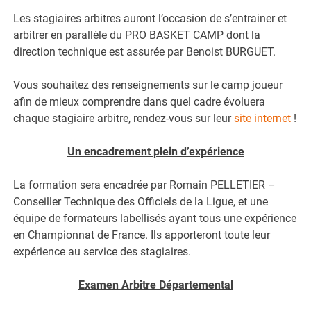
Les stagiaires arbitres auront l’occasion de s’entrainer et
arbitrer en parallèle du PRO BASKET CAMP dont la
direction technique est assurée par Benoist BURGUET.
Vous souhaitez des renseignements sur le camp joueur
afin de mieux comprendre dans quel cadre évoluera
chaque stagiaire arbitre, rendez-vous sur leur
site internet
!
Un encadrement plein d’expérience
La formation sera encadrée par Romain PELLETIER –
Conseiller Technique des Officiels de la Ligue, et une
équipe de formateurs labellisés ayant tous une expérience
en Championnat de France. Ils apporteront toute leur
expérience au service des stagiaires.
Examen Arbitre Départemental