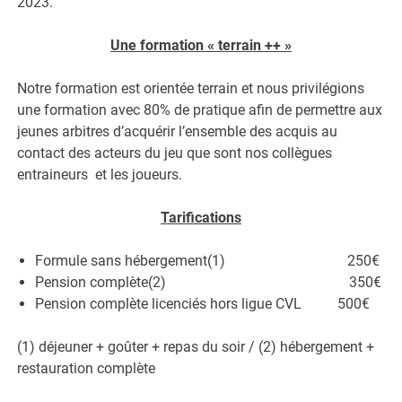
2023.
Une formation « terrain ++ »
Notre formation est orientée terrain et nous privilégions
une formation avec 80% de pratique afin de permettre aux
jeunes arbitres d’acquérir l’ensemble des acquis au
contact des acteurs du jeu que sont nos collègues
entraineurs et les joueurs.
Tarifications
Formule sans hébergement(1) 250€
Pension complète(2) 350€
Pension complète licenciés hors ligue CVL 500€
(1) déjeuner + goûter + repas du soir / (2) hébergement +
restauration complète