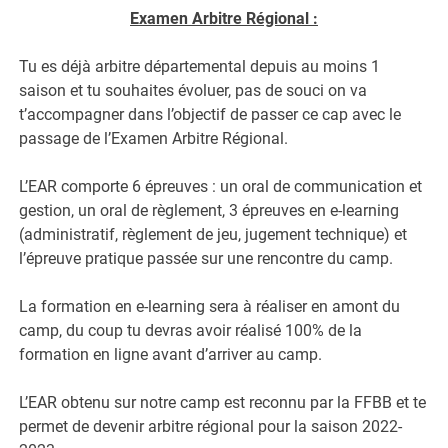
Examen Arbitre Régional :
Tu es déjà arbitre départemental depuis au moins 1
saison et tu souhaites évoluer, pas de souci on va
t’accompagner dans l’objectif de passer ce cap avec le
passage de l’Examen Arbitre Régional.
L’EAR comporte 6 épreuves : un oral de communication et
gestion, un oral de règlement, 3 épreuves en e-learning
(administratif, règlement de jeu, jugement technique) et
l’épreuve pratique passée sur une rencontre du camp.
La formation en e-learning sera à réaliser en amont du
camp, du coup tu devras avoir réalisé 100% de la
formation en ligne avant d’arriver au camp.
L’EAR obtenu sur notre camp est reconnu par la FFBB et te
permet de devenir arbitre régional pour la saison 2022-