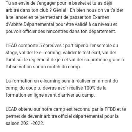
Tu as envie de t’engager pour le basket et tu as déjà
arbitré dans ton club ? Génial ! Eh bien nous on va t’aider
à te lancer en te permettant de passer ton Examen
d’Arbitre Départemental pour être validé à ce niveau et
pouvoir officier des rencontres dans ton département.
L’EAD comporte 5 épreuves : participer à l’ensemble du
stage, valider le e-Learning, valider le test écrit, valider
l’oral sur le règlement de jeu et valider sa pratique grâce à
l’observation sur un match du camp.
La formation en e-learning sera à réaliser en amont du
camp, du coup tu devras avoir réalisé 100% de la
formation en ligne avant d’arriver au camp.
L’EAD obtenu sur notre camp est reconnu par la FFBB et te
permet de devenir arbitre officiel départemental pour la
saison 2021-2022.